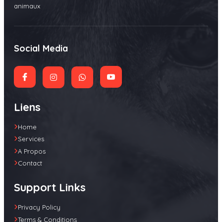
animaux
Social Media
Liens
Home
Services
A Propos
Contact
Support Links
Privacy Policy
Terms & Conditions