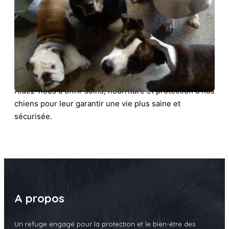
Aidez-nous à offrir soins, nourriture et protection à nos
chiens pour leur garantir une vie plus saine et
sécurisée.
A propos
Un refuge engagé pour la protection et le bien-être des